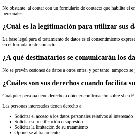
No obstante, al contar con un formulario de contacto que habilita el en
personales.
¿Cuál es la legitimación para utilizar sus d
La base legal para el tratamiento de datos es el consentimiento expres
en el formulario de contacto.
¿A qué destinatarios se comunicarán los d
No se prevén cesiones de datos a otros entes, y por tanto, tampoco se p
¿Cuáles son sus derechos cuando facilita s
Cualquier persona tiene derecho a obtener confirmación sobre si en
E
Las personas interesadas tienen derecho a:
Solicitar el acceso a los datos personales relativos al interesado
Solicitar su rectificación o supresión
Solicitar la limitación de su tratamiento
Oponerse al tratamiento