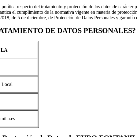
 política respecto del tratamiento y protección de los datos de carácter
antiza el cumplimiento de la normativa vigente en materia de protección
8, de 5 de diciembre, de Protección de Datos Personales y garantía de
RATAMIENTO DE DATOS PERSONALES?
LLA
– Local
nilla.es