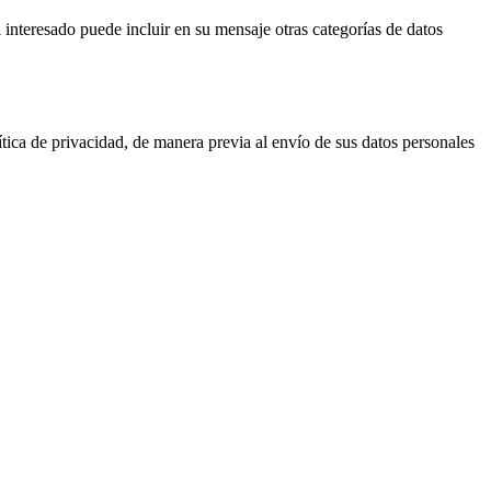
l interesado puede incluir en su mensaje otras categorías de datos
ítica de privacidad, de manera previa al envío de sus datos personales