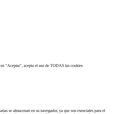
lic en "Aceptar", acepta el uso de TODAS las cookies
esarias se almacenan en su navegador, ya que son esenciales para el