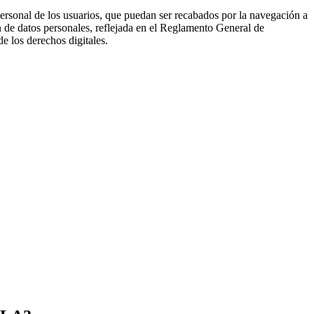
 personal de los usuarios, que puedan ser recabados por la navegación a
 de datos personales, reflejada en el Reglamento General de
 los derechos digitales.