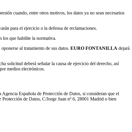
upresión cuando, entre otros motivos, los datos ya no sean necesarios
arán para el ejercicio o la defensa de reclamaciones.
 los que habilite la normativa.
 oponerse al tratamiento de sus datos.
EURO FONTANILLA
dejará
ha solicitud deberá señalar la causa de ejercicio del derecho, así
por medios electrónicos.
, la Agencia Española de Protección de Datos, si consideran que el
de Protección de Datos, C/Jorge Juan nº 6, 28001 Madrid o bien